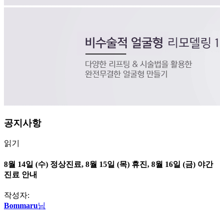
공지사항
읽기
8월 14일 (수) 정상진료, 8월 15일 (목) 휴진, 8월 16일 (금) 야간
진료 안내
작성자:
Bommaru
님