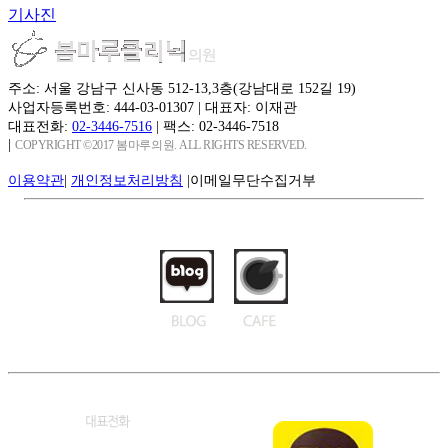
기사진
주소: 서울 강남구 신사동 512-13,3층(강남대로 152길 19)
사업자등록번호: 444-03-01307
|
대표자: 이재관
대표전화:
02-3446-7516
|
팩스: 02-3446-7518
|
COPYRIGHT ©2017 봄마루의원. ALL RIGHTS RESERVED.
이용약관
|
개인정보처리방침
|
이메일무단수집거부