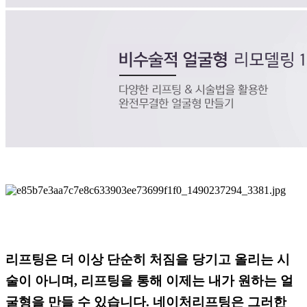
리프팅은 더 이상 단순히 처짐을 당기고 올리는 시
술이 아니며,
리프팅을 통해
이제는 내가
원하는 얼
굴형을 만들 수 있습니다.
네이처리프팅은 그러한