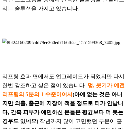
리
는 솔루션
을 가지고 있습니다.
리프팅 효과 면에서도 업그레이드가 되었지만 다시
한번 강조하고 싶은 점이 있습니다.
멍, 붓기
가 예전
리프팅의 5분의 1 수준이어서
(아예 없는 것은 아니
지만
외출, 출근에 지장이 적을
정도로 티가 안납니
다, 간혹 피부가 예민하신 분들은 평균보다 더 붓는
경우도 있네요)
작년까지
많이 고민했던 부분이
훌