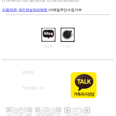
|
COPYRIGHT ©2017 봄마루의원. ALL RIGHTS RESERVED.
이용약관
|
개인정보처리방침
|
이메일무단수집거부