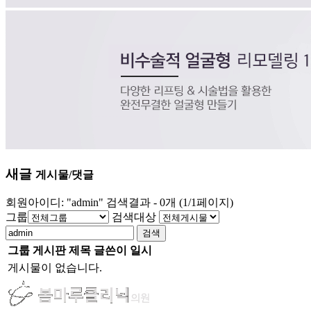
새글
게시물/댓글
회원아이디: "admin" 검색결과 - 0개 (1/1페이지)
그룹
검색대상
검색
그룹
게시판
제목
글쓴이
일시
게시물이 없습니다.