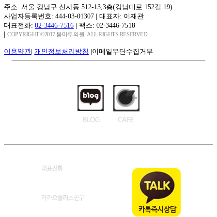
주소: 서울 강남구 신사동 512-13,3층(강남대로 152길 19)
사업자등록번호: 444-03-01307
|
대표자: 이재관
대표전화:
02-3446-7516
|
팩스: 02-3446-7518
|
COPYRIGHT ©2017 봄마루의원. ALL RIGHTS RESERVED.
이용약관
|
개인정보처리방침
|
이메일무단수집거부