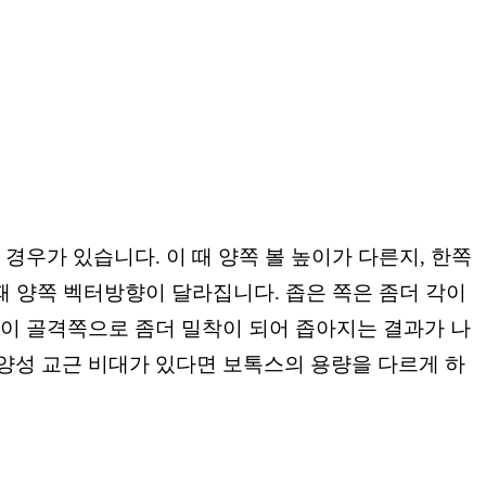
경우가 있습니다. 이 때 양쪽 볼 높이가 다른지, 한쪽
 때 양쪽 벡터방향이 달라집니다. 좁은 쪽은 좀더 각이
쪽이 골격쪽으로 좀더 밀착이 되어 좁아지는 결과가 나
 양성 교근 비대가 있다면 보톡스의 용량을 다르게 하