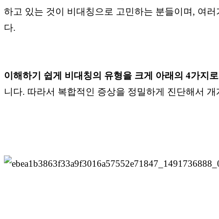
하고 있는 것이 비대칭으로 고민하는 분들이며, 여
다.
이해하기 쉽게 비대칭의 유형을 크게 아래의 4가지로
니다. 따라서 복합적인 증상을 정밀하게 진단해서 개