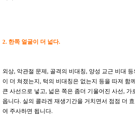
2. 한쪽 얼굴이 더 넓다.
외상, 악관절 문제, 골격의 비대칭, 양성 교근 비대 
이 더 쳐졌는지, 턱의 비대칭은 없는지 등을 따져 함
큰 사선으로 넣고, 넓은 쪽은 좀더 기울어진 사선, 
옵니다. 실의 콜라겐 재생기간을 거치면서 점점 더 
여 주사하면 됩니다.