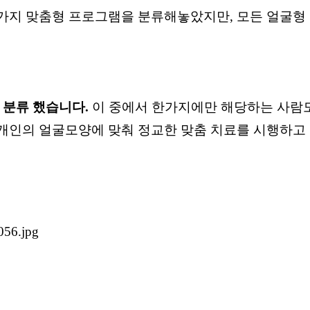
러가지 맞춤형 프로그램을 분류해놓았지만, 모든 얼굴
 분류 했습니다.
이 중에서 한가지에만 해당하는 사람도
개인의 얼굴모양에 맞춰 정교한 맞춤 치료를 시행하고