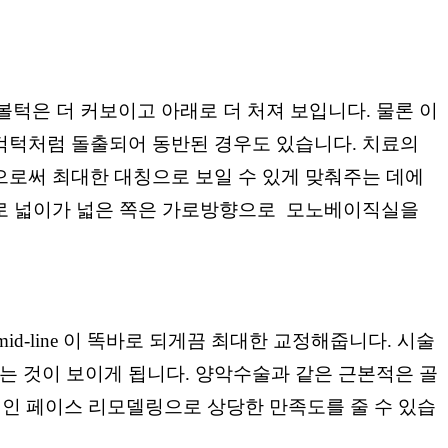
볼턱은 더 커보이고 아래로 더 처져 보입니다. 물론 이
걱턱처럼 돌출되어 동반된 경우도 있습니다. 치료의
으로써 최대한 대칭으로 보일 수 있게 맞춰주는 데에
가로 넓이가 넓은 쪽은 가로방향으로 모노베이직실을
-line 이 똑바로 되게끔 최대한 교정해줍니다.
시술
는 것이 보이게 됩니다.
양악수술과 같은 근본적은 골
적인 페이스 리모델링으로 상당한 만족도를 줄 수 있습