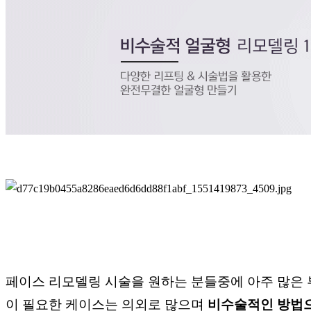
페이스 리모델링 시술을 원하는 분들중에 아주 많은 
이 필요한 케이스는 의외로 많으며
비수술적인 방법으