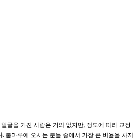
얼굴을 가진 사람은 거의 없지만, 정도에 따라 교정
다.
봄마루에 오시는 분들 중에서 가장 큰 비율을 차지