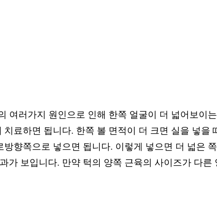
등의 여러가지 원인으로 인해 한쪽 얼굴이 더 넓어보이는 
께 치료하면 됩니다.
한쪽 볼 면적이 더 크면 실을 넣을
가로방향쪽으로 넣으면 됩니다. 이렇게 넣으면 더 넓은 
효과가 보입니다.
만약 턱의 양쪽 근육의 사이즈가 다른