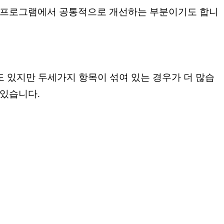
형 프로그램에서 공통적으로 개선하는 부분이기도 합니
 있지만 두세가지 항목이 섞여 있는 경우가 더 많습
 있습니다.