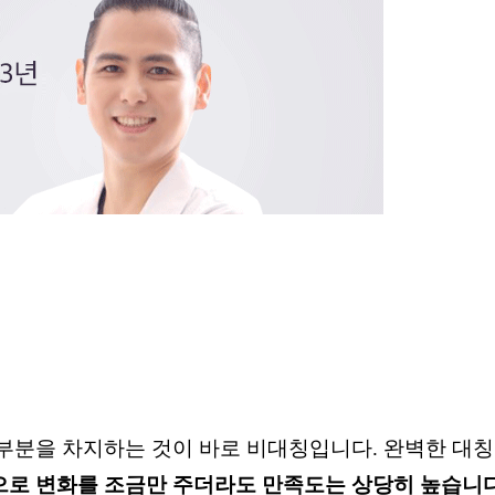
부분을 차지하는 것이 바로 비대칭입니다. 완벽한 대칭 
로 변화를 조금만 주더라도 만족도는 상당히 높습니